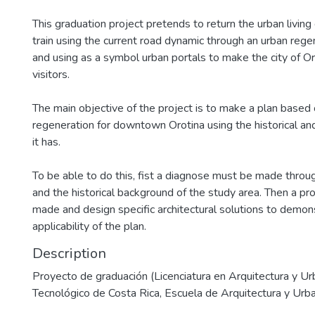
This graduation project pretends to return the urban livin
train using the current road dynamic through an urban rege
and using as a symbol urban portals to make the city of Or
visitors.
The main objective of the project is to make a plan based
regeneration for downtown Orotina using the historical and
it has.
To be able to do this, fist a diagnose must be made throu
and the historical background of the study area. Then a pro
made and design specific architectural solutions to demon
applicability of the plan.
Description
Proyecto de graduación (Licenciatura en Arquitectura y Ur
Tecnológico de Costa Rica, Escuela de Arquitectura y Urb