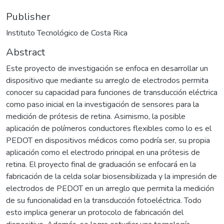
Publisher
Instituto Tecnológico de Costa Rica
Abstract
Este proyecto de investigación se enfoca en desarrollar un
dispositivo que mediante su arreglo de electrodos permita
conocer su capacidad para funciones de transducción eléctrica
como paso inicial en la investigación de sensores para la
medición de prótesis de retina. Asimismo, la posible
aplicación de polímeros conductores flexibles como lo es el
PEDOT en dispositivos médicos como podría ser, su propia
aplicación como el electrodo principal en una prótesis de
retina. El proyecto final de graduación se enfocará en la
fabricación de la celda solar biosensibilizada y la impresión de
electrodos de PEDOT en un arreglo que permita la medición
de su funcionalidad en la transducción fotoeléctrica. Todo
esto implica generar un protocolo de fabricación del