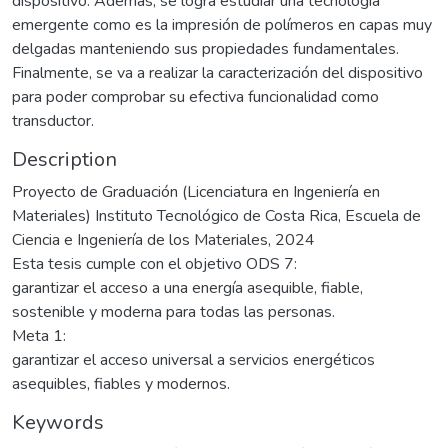
dispositivo. Además, se logra estudiar una tecnología
emergente como es la impresión de polímeros en capas muy
delgadas manteniendo sus propiedades fundamentales.
Finalmente, se va a realizar la caracterización del dispositivo
para poder comprobar su efectiva funcionalidad como
transductor.
Description
Proyecto de Graduación (Licenciatura en Ingeniería en
Materiales) Instituto Tecnológico de Costa Rica, Escuela de
Ciencia e Ingeniería de los Materiales, 2024
Esta tesis cumple con el objetivo ODS 7:
garantizar el acceso a una energía asequible, fiable,
sostenible y moderna para todas las personas.
Meta 1:
garantizar el acceso universal a servicios energéticos
asequibles, fiables y modernos.
Keywords