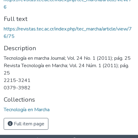
6
Full text
https://revistas.tec.ac.cr/index.php/tec_marcha/article/view/7
6/75
Description
Tecnología en marcha Journal; Vol. 24 No. 1 (2011); pág. 25
Revista Tecnología en Marcha; Vol. 24 Núm. 1 (2011); pág.
25
2215-3241
0379-3982
Collections
Tecnología en Marcha
Full item page