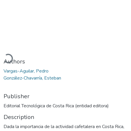
Loading...
Authors
Vargas-Aguilar, Pedro
González-Chavarría, Esteban
Publisher
Editorial Tecnológica de Costa Rica (entidad editora)
Description
Dada la importancia de la actividad cafetalera en Costa Rica,