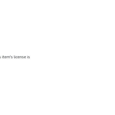
item's license is