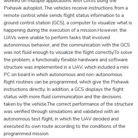
worked on multiple applications with UAVs using the
Pixhawk autopilot. The vehicles receive instructions from a
remote control while sends flight status information to a
ground control station (GCS), a computer to visualize what is
happening during the execution of a mission.However, the
UAVs were unable to perform tasks that involved
autonomous behavior, and the communication with the GCS
was not fluid enough to visualize the flight correctly.To solve
the problem, a functionally flexible hardware and software
structure was implemented in a UAV, which included a mini
PC on board in which autonomous and non-autonomous
flight routines can be programmed, which give the Pixhawk
instructions directly. In addition, a GCS displays the flight
status with more fluid communication and the decisions
taken by the vehicle.The correct performance of the structure
was verified through simulations and validated with an
autonomous test flight, in which the UAV decided and
executed its own route according to the conditions of the
programmed mission.