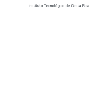
Instituto Tecnológico de Costa Rica