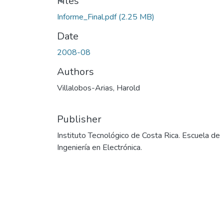
Files
Informe_Final.pdf
(2.25 MB)
Date
2008-08
Authors
Villalobos-Arias, Harold
Publisher
Instituto Tecnológico de Costa Rica. Escuela de
Ingeniería en Electrónica.