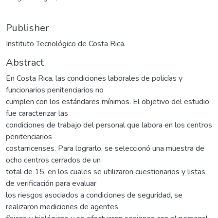
Publisher
Instituto Tecnológico de Costa Rica.
Abstract
En Costa Rica, las condiciones laborales de policías y
funcionarios penitenciarios no
cumplen con los estándares mínimos. El objetivo del estudio
fue caracterizar las
condiciones de trabajo del personal que labora en los centros
penitenciarios
costarricenses. Para lograrlo, se seleccionó una muestra de
ocho centros cerrados de un
total de 15, en los cuales se utilizaron cuestionarios y listas
de verificación para evaluar
los riesgos asociados a condiciones de seguridad, se
realizaron mediciones de agentes