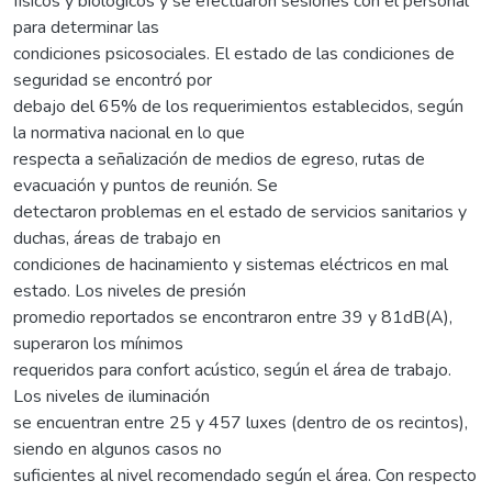
físicos y biológicos y se efectuaron sesiones con el personal
para determinar las
condiciones psicosociales. El estado de las condiciones de
seguridad se encontró por
debajo del 65% de los requerimientos establecidos, según
la normativa nacional en lo que
respecta a señalización de medios de egreso, rutas de
evacuación y puntos de reunión. Se
detectaron problemas en el estado de servicios sanitarios y
duchas, áreas de trabajo en
condiciones de hacinamiento y sistemas eléctricos en mal
estado. Los niveles de presión
promedio reportados se encontraron entre 39 y 81dB(A),
superaron los mínimos
requeridos para confort acústico, según el área de trabajo.
Los niveles de iluminación
se encuentran entre 25 y 457 luxes (dentro de os recintos),
siendo en algunos casos no
suficientes al nivel recomendado según el área. Con respecto