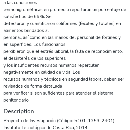
a las condiciones
termohigrométricas en promedio reportaron un porcentaje de
satisfechos de 69%. Se
detectaron y cuantificaron coliformes (fecales y totales) en
alimentos brindados al
personal, así como en las manos del personal de fortines y
en superficies. Los funcionarios
percibieron que el estrés laboral, la falta de reconocimiento,
el desinterés de los superiores
y los insuficientes recursos humanos repercuten
negativamente en calidad de vida. Los
recursos humanos y técnicos en seguridad laboral deben ser
revisados de forma detallada
para verificar si son suficientes para atender el sistema
penitenciario.
Description
Proyecto de Investigación (Código: 5401-1353-2401)
Instituto Tecnológico de Costa Rica, 2014