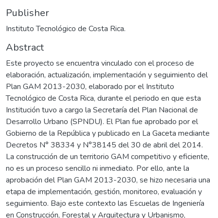
Publisher
Instituto Tecnológico de Costa Rica.
Abstract
Este proyecto se encuentra vinculado con el proceso de
elaboración, actualización, implementación y seguimiento del
Plan GAM 2013-2030, elaborado por el Instituto
Tecnológico de Costa Rica, durante el periodo en que esta
Institución tuvo a cargo la Secretaría del Plan Nacional de
Desarrollo Urbano (SPNDU). El Plan fue aprobado por el
Gobierno de la República y publicado en La Gaceta mediante
Decretos N° 38334 y N°38145 del 30 de abril del 2014.
La construcción de un territorio GAM competitivo y eficiente,
no es un proceso sencillo ni inmediato. Por ello, ante la
aprobación del Plan GAM 2013-2030, se hizo necesaria una
etapa de implementación, gestión, monitoreo, evaluación y
seguimiento. Bajo este contexto las Escuelas de Ingeniería
en Construcción, Forestal y Arquitectura y Urbanismo,