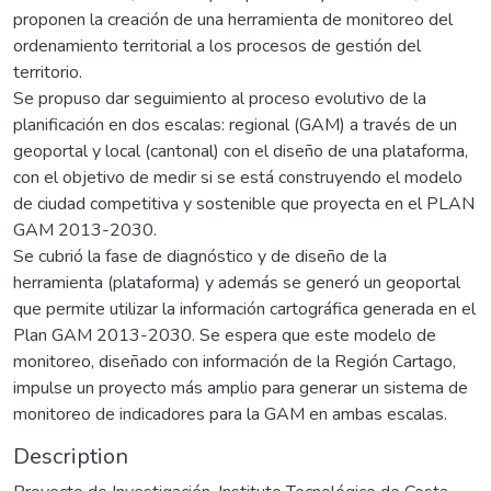
proponen la creación de una herramienta de monitoreo del
ordenamiento territorial a los procesos de gestión del
territorio.
Se propuso dar seguimiento al proceso evolutivo de la
planificación en dos escalas: regional (GAM) a través de un
geoportal y local (cantonal) con el diseño de una plataforma,
con el objetivo de medir si se está construyendo el modelo
de ciudad competitiva y sostenible que proyecta en el PLAN
GAM 2013-2030.
Se cubrió la fase de diagnóstico y de diseño de la
herramienta (plataforma) y además se generó un geoportal
que permite utilizar la información cartográfica generada en el
Plan GAM 2013-2030. Se espera que este modelo de
monitoreo, diseñado con información de la Región Cartago,
impulse un proyecto más amplio para generar un sistema de
monitoreo de indicadores para la GAM en ambas escalas.
Description