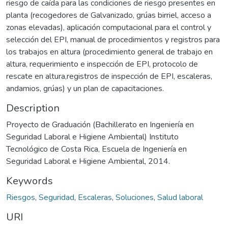
riesgo de caída para las condiciones de riesgo presentes en
planta (recogedores de Galvanizado, grúas birriel, acceso a
zonas elevadas), aplicación computacional para el control y
selección del EPI, manual de procedimientos y registros para
los trabajos en altura (procedimiento general de trabajo en
altura, requerimiento e inspección de EPI, protocolo de
rescate en altura,registros de inspección de EPI, escaleras,
andamios, grúas) y un plan de capacitaciones.
Description
Proyecto de Graduación (Bachillerato en Ingeniería en
Seguridad Laboral e Higiene Ambiental) Instituto
Tecnológico de Costa Rica, Escuela de Ingeniería en
Seguridad Laboral e Higiene Ambiental, 2014.
Keywords
Riesgos
,
Seguridad
,
Escaleras
,
Soluciones
,
Salud laboral
URI