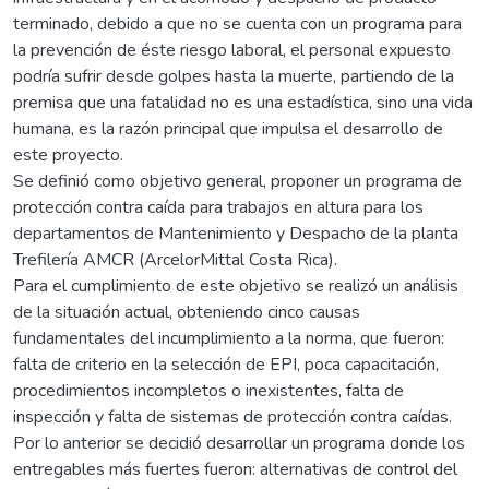
terminado, debido a que no se cuenta con un programa para
la prevención de éste riesgo laboral, el personal expuesto
podría sufrir desde golpes hasta la muerte, partiendo de la
premisa que una fatalidad no es una estadística, sino una vida
humana, es la razón principal que impulsa el desarrollo de
este proyecto.
Se definió como objetivo general, proponer un programa de
protección contra caída para trabajos en altura para los
departamentos de Mantenimiento y Despacho de la planta
Trefilería AMCR (ArcelorMittal Costa Rica).
Para el cumplimiento de este objetivo se realizó un análisis
de la situación actual, obteniendo cinco causas
fundamentales del incumplimiento a la norma, que fueron:
falta de criterio en la selección de EPI, poca capacitación,
procedimientos incompletos o inexistentes, falta de
inspección y falta de sistemas de protección contra caídas.
Por lo anterior se decidió desarrollar un programa donde los
entregables más fuertes fueron: alternativas de control del