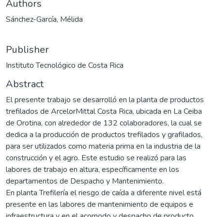
Authors
Sánchez-García, Mélida
Publisher
Instituto Tecnológico de Costa Rica
Abstract
El presente trabajo se desarrolló en la planta de productos
trefilados de ArcelorMittal Costa Rica, ubicada en La Ceiba
de Orotina, con alrededor de 132 colaboradores, la cual se
dedica a la producción de productos trefilados y grafilados,
para ser utilizados como materia prima en la industria de la
construcción y el agro. Este estudio se realizó para las
labores de trabajo en altura, específicamente en los
departamentos de Despacho y Mantenimiento.
En planta Trefilería el riesgo de caída a diferente nivel está
presente en las labores de mantenimiento de equipos e
infraestructura y en el acomodo y despacho de producto