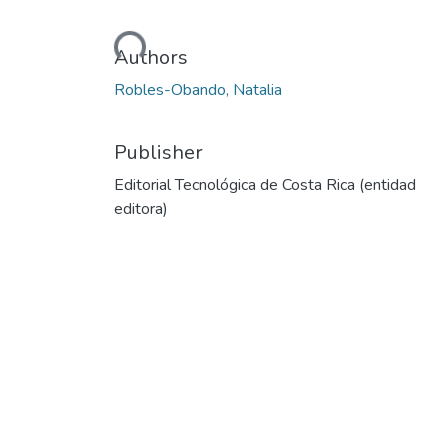
Loading...
Authors
Robles-Obando, Natalia
Publisher
Editorial Tecnológica de Costa Rica (entidad
editora)