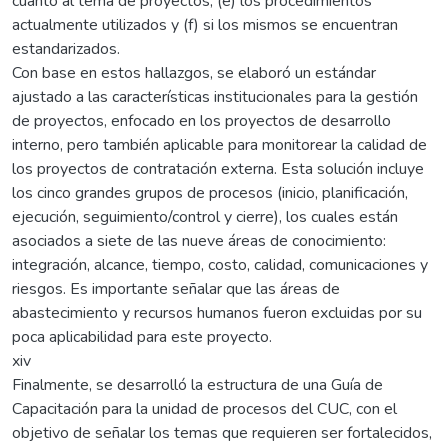
cuanto al tema de proyectos, (e) los procedimientos
actualmente utilizados y (f) si los mismos se encuentran
estandarizados.
Con base en estos hallazgos, se elaboró un estándar
ajustado a las características institucionales para la gestión
de proyectos, enfocado en los proyectos de desarrollo
interno, pero también aplicable para monitorear la calidad de
los proyectos de contratación externa. Esta solución incluye
los cinco grandes grupos de procesos (inicio, planificación,
ejecución, seguimiento/control y cierre), los cuales están
asociados a siete de las nueve áreas de conocimiento:
integración, alcance, tiempo, costo, calidad, comunicaciones y
riesgos. Es importante señalar que las áreas de
abastecimiento y recursos humanos fueron excluidas por su
poca aplicabilidad para este proyecto.
xiv
Finalmente, se desarrolló la estructura de una Guía de
Capacitación para la unidad de procesos del CUC, con el
objetivo de señalar los temas que requieren ser fortalecidos,