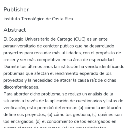
Publisher
Instituto Tecnológico de Costa Rica
Abstract
El Colegio Universitario de Cartago (CUC) es un ente
parauniversitario de carácter público que ha desarrollado
proyectos para recaudar más utilidades, con el propósito de
crecer y ser más competitivo en su área de especialidad.
Durante los últimos años la institución ha venido identificando
problemas que afectan el rendimiento esperado de los
proyectos y la necesidad de atacar la causa raíz de dichas
disconformidades.
Para abordar dicho problema, se realizó un análisis de la
situación a través de la aplicación de cuestionarios y listas de
verificación, esto permitió determinar: (a) cómo la institución
define sus proyectos, (b) cómo los gestiona, (c) quiénes son
los encargados, (d) el conocimiento de los encargados en