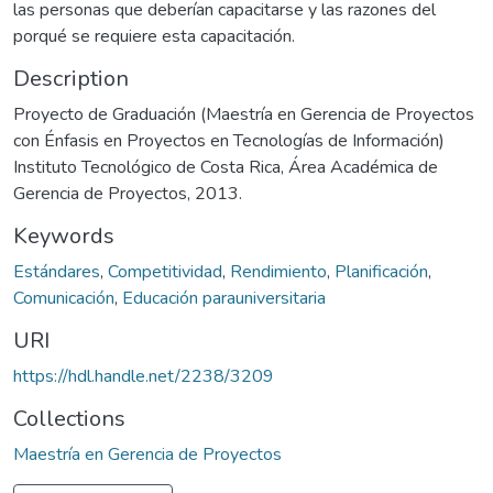
las personas que deberían capacitarse y las razones del
porqué se requiere esta capacitación.
Description
Proyecto de Graduación (Maestría en Gerencia de Proyectos
con Énfasis en Proyectos en Tecnologías de Información)
Instituto Tecnológico de Costa Rica, Área Académica de
Gerencia de Proyectos, 2013.
Keywords
Estándares
,
Competitividad
,
Rendimiento
,
Planificación
,
Comunicación
,
Educación parauniversitaria
URI
https://hdl.handle.net/2238/3209
Collections
Maestría en Gerencia de Proyectos