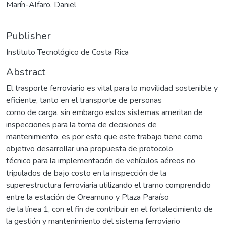
Marín-Alfaro, Daniel
Publisher
Instituto Tecnológico de Costa Rica
Abstract
El trasporte ferroviario es vital para lo movilidad sostenible y
eficiente, tanto en el transporte de personas
como de carga, sin embargo estos sistemas ameritan de
inspecciones para la toma de decisiones de
mantenimiento, es por esto que este trabajo tiene como
objetivo desarrollar una propuesta de protocolo
técnico para la implementación de vehículos aéreos no
tripulados de bajo costo en la inspección de la
superestructura ferroviaria utilizando el tramo comprendido
entre la estación de Oreamuno y Plaza Paraíso
de la línea 1, con el fin de contribuir en el fortalecimiento de
la gestión y mantenimiento del sistema ferroviario