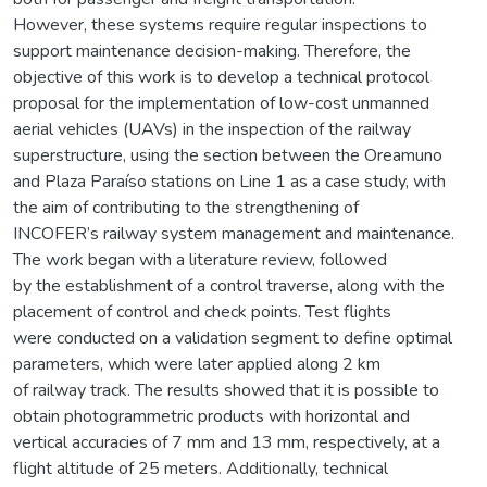
However, these systems require regular inspections to
support maintenance decision-making. Therefore, the
objective of this work is to develop a technical protocol
proposal for the implementation of low-cost unmanned
aerial vehicles (UAVs) in the inspection of the railway
superstructure, using the section between the Oreamuno
and Plaza Paraíso stations on Line 1 as a case study, with
the aim of contributing to the strengthening of
INCOFER’s railway system management and maintenance.
The work began with a literature review, followed
by the establishment of a control traverse, along with the
placement of control and check points. Test flights
were conducted on a validation segment to define optimal
parameters, which were later applied along 2 km
of railway track. The results showed that it is possible to
obtain photogrammetric products with horizontal and
vertical accuracies of 7 mm and 13 mm, respectively, at a
flight altitude of 25 meters. Additionally, technical