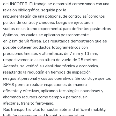
del INCOFER. El trabajo se desarrolló comenzando con una
revisión bibliográfica, seguida por la
implementación de una poligonal de control, así como los
puntos de control y chequeo. Luego se ejecutaron
vuelos en un tramo experimental para definir los parámetros
óptimos, los cuales se aplicaron posteriormente
en 2 km de vía férrea. Los resultados demostraron que es
posible obtener productos fotogramétricos con
precisiones lineales y altimétricas de 7 mm y 13 mm,
respectivamente a una altura de vuelo de 25 metros.
Además, se verificó su viabilidad técnica y económica,
resaltando la reducción en tiempos de inspección,
riesgos al personal y costos operativos. Se concluye que los
RPAS permite realizar inspecciones de manera
eficiente y efectivas, aplicando tecnologías novedosas y
ahorrando recursos como tiempo y personal sin
afectar al tránsito ferroviario.
Rail transport is vital for sustainable and efficient mobility,
both for passenger and freight transportation.