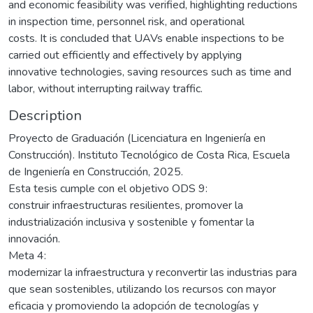
and economic feasibility was verified, highlighting reductions
in inspection time, personnel risk, and operational
costs. It is concluded that UAVs enable inspections to be
carried out efficiently and effectively by applying
innovative technologies, saving resources such as time and
labor, without interrupting railway traffic.
Description
Proyecto de Graduación (Licenciatura en Ingeniería en
Construcción). Instituto Tecnológico de Costa Rica, Escuela
de Ingeniería en Construcción, 2025.
Esta tesis cumple con el objetivo ODS 9:
construir infraestructuras resilientes, promover la
industrialización inclusiva y sostenible y fomentar la
innovación.
Meta 4:
modernizar la infraestructura y reconvertir las industrias para
que sean sostenibles, utilizando los recursos con mayor
eficacia y promoviendo la adopción de tecnologías y