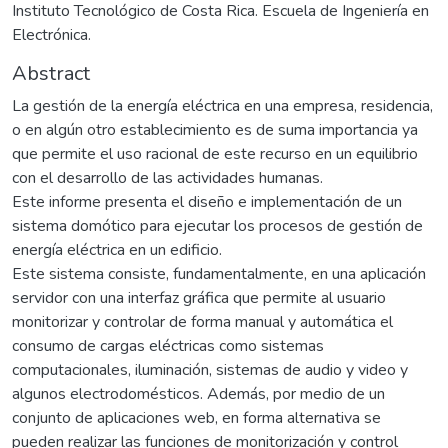
Instituto Tecnológico de Costa Rica. Escuela de Ingeniería en
Electrónica.
Abstract
La gestión de la energía eléctrica en una empresa, residencia,
o en algún otro establecimiento es de suma importancia ya
que permite el uso racional de este recurso en un equilibrio
con el desarrollo de las actividades humanas.
Este informe presenta el diseño e implementación de un
sistema domótico para ejecutar los procesos de gestión de
energía eléctrica en un edificio.
Este sistema consiste, fundamentalmente, en una aplicación
servidor con una interfaz gráfica que permite al usuario
monitorizar y controlar de forma manual y automática el
consumo de cargas eléctricas como sistemas
computacionales, iluminación, sistemas de audio y video y
algunos electrodomésticos. Además, por medio de un
conjunto de aplicaciones web, en forma alternativa se
pueden realizar las funciones de monitorización y control