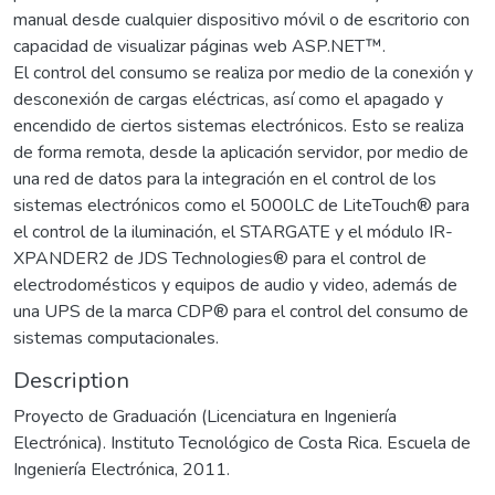
manual desde cualquier dispositivo móvil o de escritorio con
capacidad de visualizar páginas web ASP.NET™.
El control del consumo se realiza por medio de la conexión y
desconexión de cargas eléctricas, así como el apagado y
encendido de ciertos sistemas electrónicos. Esto se realiza
de forma remota, desde la aplicación servidor, por medio de
una red de datos para la integración en el control de los
sistemas electrónicos como el 5000LC de LiteTouch® para
el control de la iluminación, el STARGATE y el módulo IR-
XPANDER2 de JDS Technologies® para el control de
electrodomésticos y equipos de audio y video, además de
una UPS de la marca CDP® para el control del consumo de
sistemas computacionales.
Description
Proyecto de Graduación (Licenciatura en Ingeniería
Electrónica). Instituto Tecnológico de Costa Rica. Escuela de
Ingeniería Electrónica, 2011.