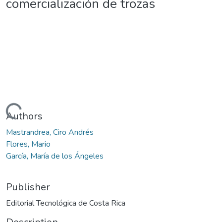
comercialización de trozas
Loading...
Authors
Mastrandrea, Ciro Andrés
Flores, Mario
García, María de los Ángeles
Publisher
Editorial Tecnológica de Costa Rica