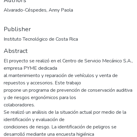
Authors
Alvarado-Céspedes, Anny Paola
Publisher
Instituto Tecnológico de Costa Rica
Abstract
El proyecto se realizó en el Centro de Servicio Mecánico S.A.,
empresa PYME dedicada
al mantenimiento y reparación de vehículos y venta de
repuestos y accesorios. Este trabajo
propone un programa de prevención de conservación auditiva
y de riesgos ergonómicos para los
colaboradores.
Se realizó un análisis de la situación actual por medio de la
identificación y evaluación de
condiciones de riesgo. La identificación de peligros se
desarrolló mediante una encuesta higiénica