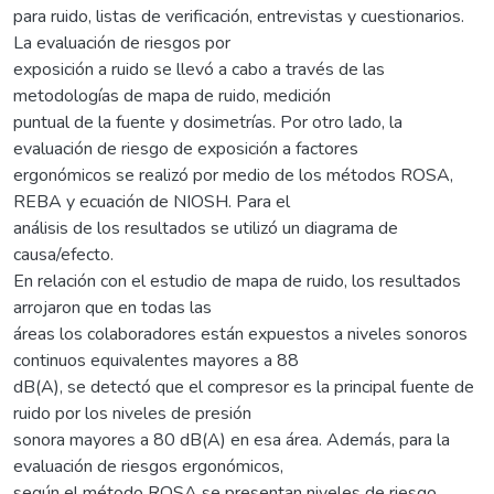
para ruido, listas de verificación, entrevistas y cuestionarios.
La evaluación de riesgos por
exposición a ruido se llevó a cabo a través de las
metodologías de mapa de ruido, medición
puntual de la fuente y dosimetrías. Por otro lado, la
evaluación de riesgo de exposición a factores
ergonómicos se realizó por medio de los métodos ROSA,
REBA y ecuación de NIOSH. Para el
análisis de los resultados se utilizó un diagrama de
causa/efecto.
En relación con el estudio de mapa de ruido, los resultados
arrojaron que en todas las
áreas los colaboradores están expuestos a niveles sonoros
continuos equivalentes mayores a 88
dB(A), se detectó que el compresor es la principal fuente de
ruido por los niveles de presión
sonora mayores a 80 dB(A) en esa área. Además, para la
evaluación de riesgos ergonómicos,
según el método ROSA se presentan niveles de riesgo