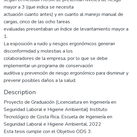
mayor a 3 (que indica se necesita
actuación cuanto antes) y en cuanto al manejo manual de
cargas, cinco de las ocho tareas
evaluadas presentaban un índice de levantamiento mayor a
1.
La exposición a ruido y riesgos ergonómicos generan
disconformidad y molestias a los
colaboradores de la empresa, por lo que se debe
implementar un programa de conservación
auditiva y prevención de riesgo ergonómico para disminuir y
prevenir posibles daños a la salud.
Description
Proyecto de Graduación (Licenciatura en Ingeniería en
Seguridad Laboral e Higiene Ambiental) Instituto
Tecnológico de Costa Rica, Escuela de Ingeniería en
Seguridad Laboral e Higiene Ambiental, 2022
Esta tesis cumple con el Objetivo ODS 3: