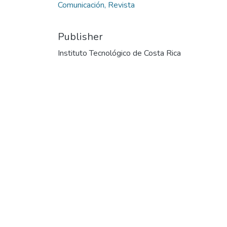
Comunicación, Revista
Publisher
Instituto Tecnológico de Costa Rica