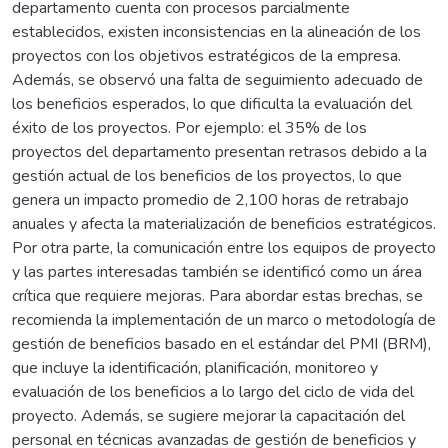
departamento cuenta con procesos parcialmente
establecidos, existen inconsistencias en la alineación de los
proyectos con los objetivos estratégicos de la empresa.
Además, se observó una falta de seguimiento adecuado de
los beneficios esperados, lo que dificulta la evaluación del
éxito de los proyectos. Por ejemplo: el 35% de los
proyectos del departamento presentan retrasos debido a la
gestión actual de los beneficios de los proyectos, lo que
genera un impacto promedio de 2,100 horas de retrabajo
anuales y afecta la materialización de beneficios estratégicos.
Por otra parte, la comunicación entre los equipos de proyecto
y las partes interesadas también se identificó como un área
crítica que requiere mejoras. Para abordar estas brechas, se
recomienda la implementación de un marco o metodología de
gestión de beneficios basado en el estándar del PMI (BRM),
que incluye la identificación, planificación, monitoreo y
evaluación de los beneficios a lo largo del ciclo de vida del
proyecto. Además, se sugiere mejorar la capacitación del
personal en técnicas avanzadas de gestión de beneficios y