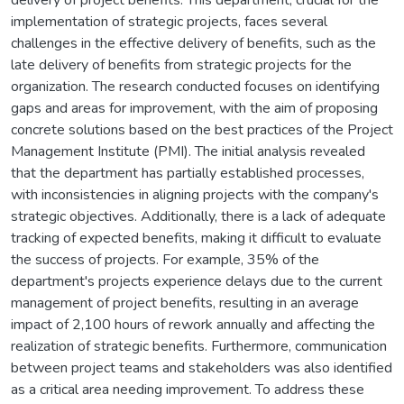
implementation of strategic projects, faces several
challenges in the effective delivery of benefits, such as the
late delivery of benefits from strategic projects for the
organization. The research conducted focuses on identifying
gaps and areas for improvement, with the aim of proposing
concrete solutions based on the best practices of the Project
Management Institute (PMI). The initial analysis revealed
that the department has partially established processes,
with inconsistencies in aligning projects with the company's
strategic objectives. Additionally, there is a lack of adequate
tracking of expected benefits, making it difficult to evaluate
the success of projects. For example, 35% of the
department's projects experience delays due to the current
management of project benefits, resulting in an average
impact of 2,100 hours of rework annually and affecting the
realization of strategic benefits. Furthermore, communication
between project teams and stakeholders was also identified
as a critical area needing improvement. To address these