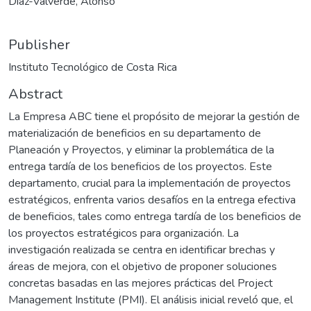
Díaz-Valverde, Alonso
Publisher
Instituto Tecnológico de Costa Rica
Abstract
La Empresa ABC tiene el propósito de mejorar la gestión de
materialización de beneficios en su departamento de
Planeación y Proyectos, y eliminar la problemática de la
entrega tardía de los beneficios de los proyectos. Este
departamento, crucial para la implementación de proyectos
estratégicos, enfrenta varios desafíos en la entrega efectiva
de beneficios, tales como entrega tardía de los beneficios de
los proyectos estratégicos para organización. La
investigación realizada se centra en identificar brechas y
áreas de mejora, con el objetivo de proponer soluciones
concretas basadas en las mejores prácticas del Project
Management Institute (PMI). El análisis inicial reveló que, el