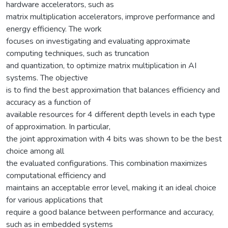
hardware accelerators, such as
matrix multiplication accelerators, improve performance and
energy efficiency. The work
focuses on investigating and evaluating approximate
computing techniques, such as truncation
and quantization, to optimize matrix multiplication in AI
systems. The objective
is to find the best approximation that balances efficiency and
accuracy as a function of
available resources for 4 different depth levels in each type
of approximation. In particular,
the joint approximation with 4 bits was shown to be the best
choice among all
the evaluated configurations. This combination maximizes
computational efficiency and
maintains an acceptable error level, making it an ideal choice
for various applications that
require a good balance between performance and accuracy,
such as in embedded systems