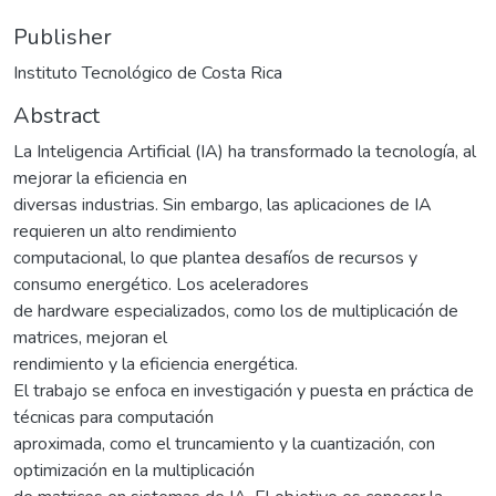
Publisher
Instituto Tecnológico de Costa Rica
Abstract
La Inteligencia Artificial (IA) ha transformado la tecnología, al
mejorar la eficiencia en
diversas industrias. Sin embargo, las aplicaciones de IA
requieren un alto rendimiento
computacional, lo que plantea desafíos de recursos y
consumo energético. Los aceleradores
de hardware especializados, como los de multiplicación de
matrices, mejoran el
rendimiento y la eficiencia energética.
El trabajo se enfoca en investigación y puesta en práctica de
técnicas para computación
aproximada, como el truncamiento y la cuantización, con
optimización en la multiplicación