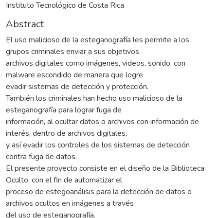
Instituto Tecnológico de Costa Rica
Abstract
El uso malicioso de la esteganografía les permite a los
grupos criminales enviar a sus objetivos
archivos digitales como imágenes, videos, sonido, con
malware escondido de manera que logre
evadir sistemas de detección y protección.
También los criminales han hecho uso malicioso de la
esteganografía para lograr fuga de
información, al ocultar datos o archivos con información de
interés, dentro de archivos digitales,
y así evadir los controles de los sistemas de detección
contra fuga de datos.
El presente proyecto consiste en el diseño de la Biblioteca
Oculto, con el fin de automatizar el
proceso de estegoanálisis para la detección de datos o
archivos ocultos en imágenes a través
del uso de esteganografía.