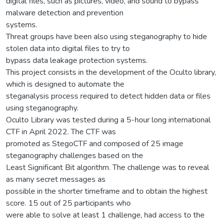
digital files, such as pictures, video, and sound to bypass
malware detection and prevention
systems.
Threat groups have been also using steganography to hide
stolen data into digital files to try to
bypass data leakage protection systems.
This project consists in the development of the Oculto library,
which is designed to automate the
steganalysis process required to detect hidden data or files
using steganography.
Oculto Library was tested during a 5-hour long international
CTF in April 2022. The CTF was
promoted as StegoCTF and composed of 25 image
steganography challenges based on the
Least Significant Bit algorithm. The challenge was to reveal
as many secret messages as
possible in the shorter timeframe and to obtain the highest
score. 15 out of 25 participants who
were able to solve at least 1 challenge, had access to the