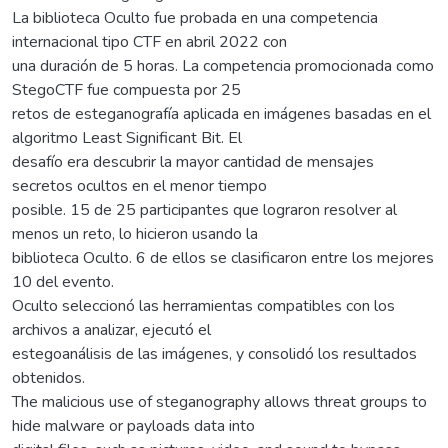
La biblioteca Oculto fue probada en una competencia
internacional tipo CTF en abril 2022 con
una duración de 5 horas. La competencia promocionada como
StegoCTF fue compuesta por 25
retos de esteganografía aplicada en imágenes basadas en el
algoritmo Least Significant Bit. El
desafío era descubrir la mayor cantidad de mensajes
secretos ocultos en el menor tiempo
posible. 15 de 25 participantes que lograron resolver al
menos un reto, lo hicieron usando la
biblioteca Oculto. 6 de ellos se clasificaron entre los mejores
10 del evento.
Oculto seleccionó las herramientas compatibles con los
archivos a analizar, ejecutó el
estegoanálisis de las imágenes, y consolidó los resultados
obtenidos.
The malicious use of steganography allows threat groups to
hide malware or payloads data into