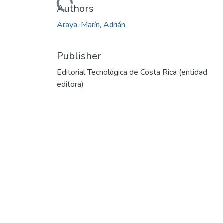
Loading...
Authors
Araya-Marín, Adrián
Publisher
Editorial Tecnológica de Costa Rica (entidad
editora)