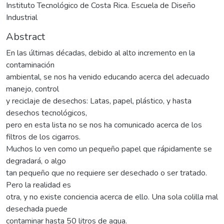
Instituto Tecnológico de Costa Rica. Escuela de Diseño
Industrial
Abstract
En las últimas décadas, debido al alto incremento en la
contaminación
ambiental, se nos ha venido educando acerca del adecuado
manejo, control
y reciclaje de desechos: Latas, papel, plástico, y hasta
desechos tecnológicos,
pero en esta lista no se nos ha comunicado acerca de los
filtros de los cigarros.
Muchos lo ven como un pequeño papel que rápidamente se
degradará, o algo
tan pequeño que no requiere ser desechado o ser tratado.
Pero la realidad es
otra, y no existe conciencia acerca de ello. Una sola colilla mal
desechada puede
contaminar hasta 50 litros de agua.