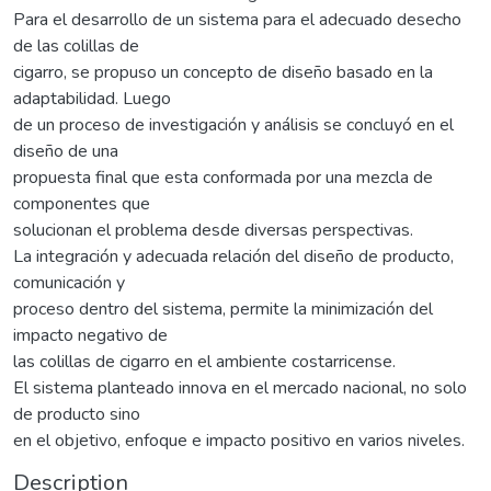
Para el desarrollo de un sistema para el adecuado desecho
de las colillas de
cigarro, se propuso un concepto de diseño basado en la
adaptabilidad. Luego
de un proceso de investigación y análisis se concluyó en el
diseño de una
propuesta final que esta conformada por una mezcla de
componentes que
solucionan el problema desde diversas perspectivas.
La integración y adecuada relación del diseño de producto,
comunicación y
proceso dentro del sistema, permite la minimización del
impacto negativo de
las colillas de cigarro en el ambiente costarricense.
El sistema planteado innova en el mercado nacional, no solo
de producto sino
en el objetivo, enfoque e impacto positivo en varios niveles.
Description