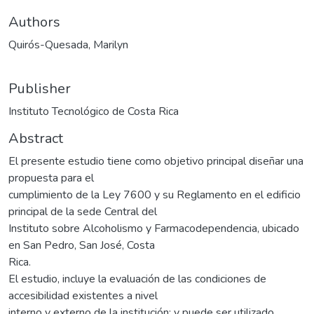
Authors
Quirós-Quesada, Marilyn
Publisher
Instituto Tecnológico de Costa Rica
Abstract
El presente estudio tiene como objetivo principal diseñar una
propuesta para el
cumplimiento de la Ley 7600 y su Reglamento en el edificio
principal de la sede Central del
Instituto sobre Alcoholismo y Farmacodependencia, ubicado
en San Pedro, San José, Costa
Rica.
El estudio, incluye la evaluación de las condiciones de
accesibilidad existentes a nivel
interno y externo de la institución; y puede ser utilizado