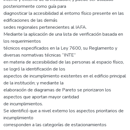
posteriormente como guía para
diagnosticar la accesibilidad al entorno físico presente en las
edificaciones de las demás
sedes regionales pertenecientes al IAFA.
Mediante la aplicación de una lista de verificación basada en
los requerimientos
técnicos especificados en la Ley 7600, su Reglamento y
diversas normativas técnicas “INTE”
en materia de accesibilidad de las personas al espacio físico,
se logró la identificación de los
aspectos de incumplimiento existentes en el edificio principal
de la institución; y mediante la
elaboración de diagramas de Pareto se priorizaron los
aspectos que aportan mayor cantidad
de incumplimientos.
Se identificó que a nivel externo los aspectos prioritarios de
incumplimiento
corresponden a las categorías de estacionamientos