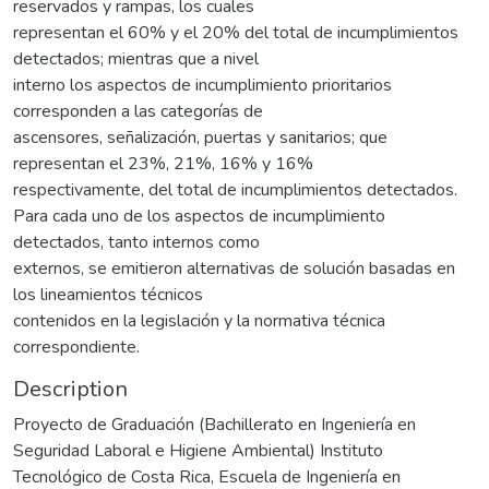
reservados y rampas, los cuales
representan el 60% y el 20% del total de incumplimientos
detectados; mientras que a nivel
interno los aspectos de incumplimiento prioritarios
corresponden a las categorías de
ascensores, señalización, puertas y sanitarios; que
representan el 23%, 21%, 16% y 16%
respectivamente, del total de incumplimientos detectados.
Para cada uno de los aspectos de incumplimiento
detectados, tanto internos como
externos, se emitieron alternativas de solución basadas en
los lineamientos técnicos
contenidos en la legislación y la normativa técnica
correspondiente.
Description
Proyecto de Graduación (Bachillerato en Ingeniería en
Seguridad Laboral e Higiene Ambiental) Instituto
Tecnológico de Costa Rica, Escuela de Ingeniería en