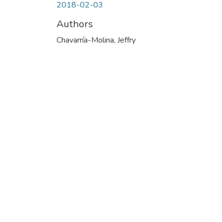
2018-02-03
Authors
Chavarría-Molina, Jeffry