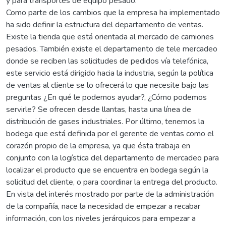
y para transportes de equipo pesado.
Como parte de los cambios que la empresa ha implementado
ha sido definir la estructura del departamento de ventas.
Existe la tienda que está orientada al mercado de camiones
pesados. También existe el departamento de tele mercadeo
donde se reciben las solicitudes de pedidos vía telefónica,
este servicio está dirigido hacia la industria, según la política
de ventas al cliente se lo ofrecerá lo que necesite bajo las
preguntas ¿En qué le podemos ayudar?, ¿Cómo podemos
servirle? Se ofrecen desde llantas, hasta una línea de
distribución de gases industriales. Por último, tenemos la
bodega que está definida por el gerente de ventas como el
corazón propio de la empresa, ya que ésta trabaja en
conjunto con la logística del departamento de mercadeo para
localizar el producto que se encuentra en bodega según la
solicitud del cliente, o para coordinar la entrega del producto.
En vista del interés mostrado por parte de la administración
de la compañía, nace la necesidad de empezar a recabar
información, con los niveles jerárquicos para empezar a