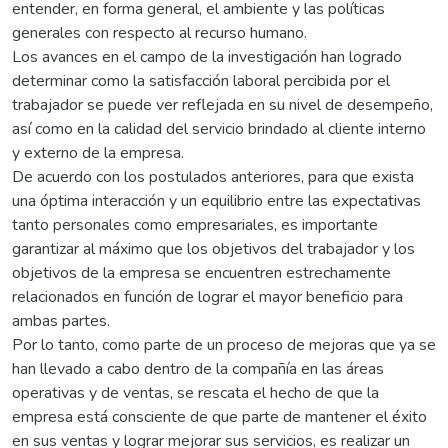
entender, en forma general, el ambiente y las políticas
generales con respecto al recurso humano.
Los avances en el campo de la investigación han logrado
determinar como la satisfacción laboral percibida por el
trabajador se puede ver reflejada en su nivel de desempeño,
así como en la calidad del servicio brindado al cliente interno
y externo de la empresa.
De acuerdo con los postulados anteriores, para que exista
una óptima interacción y un equilibrio entre las expectativas
tanto personales como empresariales, es importante
garantizar al máximo que los objetivos del trabajador y los
objetivos de la empresa se encuentren estrechamente
relacionados en función de lograr el mayor beneficio para
ambas partes.
Por lo tanto, como parte de un proceso de mejoras que ya se
han llevado a cabo dentro de la compañía en las áreas
operativas y de ventas, se rescata el hecho de que la
empresa está consciente de que parte de mantener el éxito
en sus ventas y lograr mejorar sus servicios, es realizar un