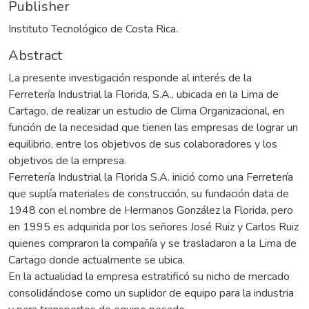
Publisher
Instituto Tecnológico de Costa Rica.
Abstract
La presente investigación responde al interés de la
Ferretería Industrial la Florida, S.A., ubicada en la Lima de
Cartago, de realizar un estudio de Clima Organizacional, en
función de la necesidad que tienen las empresas de lograr un
equilibrio, entre los objetivos de sus colaboradores y los
objetivos de la empresa.
Ferretería Industrial la Florida S.A. inició como una Ferretería
que suplía materiales de construcción, su fundación data de
1948 con el nombre de Hermanos González la Florida, pero
en 1995 es adquirida por los señores José Ruiz y Carlos Ruiz
quienes compraron la compañía y se trasladaron a la Lima de
Cartago donde actualmente se ubica.
En la actualidad la empresa estratificó su nicho de mercado
consolidándose como un suplidor de equipo para la industria