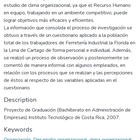
estudio de clima organizacional, ya que el Recurso Humano
en equipo, trabajando en un ambiente competitivo, puede
lograr objetivos más eficaces y eficientes.
La información que consolida el proceso de investigación se
obtuvo a través de un cuestionario aplicado a la población
total de los trabajadores de Ferretería Industrial la Florida en
la Lima de Cartago de forma personal e individual. Además,
se realizó un proceso de observación y posteriormente se
comentó de manera informal con algunos empleados, en
relación con los procesos que se realizan y las percepciones
de éstos al respecto de las variables aplicadas en el
cuestionario.
Description
Proyecto de Graduación (Bachillerato en Administración de
Empresas) Instituto Tecnológico de Costa Rica, 2007.
Keywords
Organización
,
Desarrollo organizacional
,
clima organizacional
,