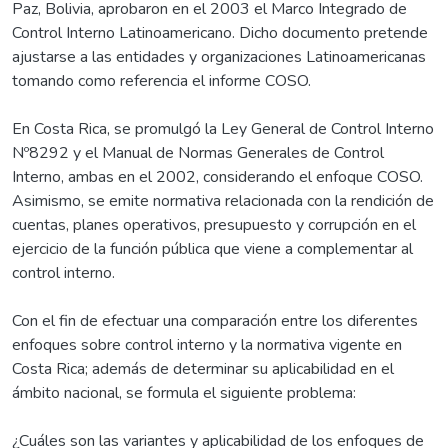
Paz, Bolivia, aprobaron en el 2003 el Marco Integrado de
Control Interno Latinoamericano. Dicho documento pretende
ajustarse a las entidades y organizaciones Latinoamericanas
tomando como referencia el informe COSO.
En Costa Rica, se promulgó la Ley General de Control Interno
Nº8292 y el Manual de Normas Generales de Control
Interno, ambas en el 2002, considerando el enfoque COSO.
Asimismo, se emite normativa relacionada con la rendición de
cuentas, planes operativos, presupuesto y corrupción en el
ejercicio de la función pública que viene a complementar al
control interno.
Con el fin de efectuar una comparación entre los diferentes
enfoques sobre control interno y la normativa vigente en
Costa Rica; además de determinar su aplicabilidad en el
ámbito nacional, se formula el siguiente problema:
¿Cuáles son las variantes y aplicabilidad de los enfoques de