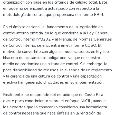
organización con base en los criterios de calidad total. Este
enfoque no se encuentra actualizado con respecto a la
metodología de control que proporciona el informe ERM.
En el ámbito nacional, el fundamento de la legislación en
control interno emitida, en lo que concierne a la Ley General
de Control Interno Nº8292 y al Manual de Normas Generales
de Control Interno, se encuentra en el informe COSO. El
motivo de convertirlo con algunas modificaciones en ley, fue
hhacerlo de acatamiento obligatorio, ya que en nuestro
medio no predomina una cultura de control. Sin embargo, la
poca disponibilidad de recursos, la ausencia de un reglamento
y la carencia de una cultura de control y una capacitación
efectiva han generado dificultades en su implementación.
Finalmente, se desprende del estudio que en Costa Rica
existe poco conocimiento sobre el enfoque MICIL, aunque
los expertos que lo conocen lo consideran una herramienta
de control necesaria que hace énfasis en la rendición de