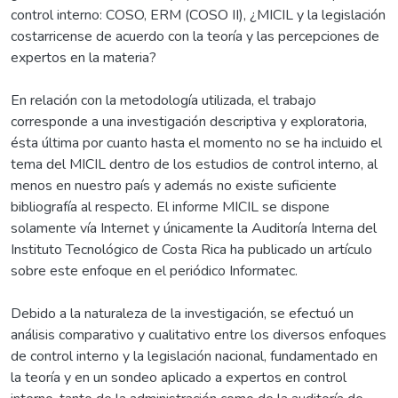
control interno: COSO, ERM (COSO II), ¿MICIL y la legislación
costarricense de acuerdo con la teoría y las percepciones de
expertos en la materia?
En relación con la metodología utilizada, el trabajo
corresponde a una investigación descriptiva y exploratoria,
ésta última por cuanto hasta el momento no se ha incluido el
tema del MICIL dentro de los estudios de control interno, al
menos en nuestro país y además no existe suficiente
bibliografía al respecto. El informe MICIL se dispone
solamente vía Internet y únicamente la Auditoría Interna del
Instituto Tecnológico de Costa Rica ha publicado un artículo
sobre este enfoque en el periódico Informatec.
Debido a la naturaleza de la investigación, se efectuó un
análisis comparativo y cualitativo entre los diversos enfoques
de control interno y la legislación nacional, fundamentado en
la teoría y en un sondeo aplicado a expertos en control