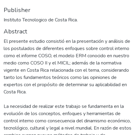
Publisher
Instituto Tecnologico de Costa Rica.
Abstract
El presente estudio consistió en la presentación y análisis de
los postulados de diferentes enfoques sobre control interno
como el informe COSO, el modelo ERM conocido en nuestro
medio como COSO II y el MICIL; además de la normativa
vigente en Costa Rica relacionada con el tema, considerando
tanto los fundamentos teóricos como las opiniones de
expertos con el propósito de determinar su aplicabilidad en
Costa Rica.
La necesidad de realizar este trabajo se fundamenta en la
evolución de los conceptos, enfoques y herramientas de
control interno como consecuencia del dinamismo económico,
tecnológico, cultural y legal a nivel mundial. En razón de estos