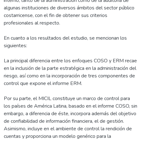
interno, tanto de la administración como de la auditoría de
algunas instituciones de diversos ámbitos del sector público
costarricense, con el fin de obtener sus criterios
profesionales al respecto.
En cuanto a los resultados del estudio, se mencionan los
siguientes:
La principal diferencia entre los enfoques COSO y ERM recae
en la inclusión de la parte estratégica en la administración del
riesgo, así como en la incorporación de tres componentes de
control que expone el informe ERM.
Por su parte, el MICIL constituye un marco de control para
los países de América Latina, basado en el informe COSO, sin
embargo, a diferencia de éste, incorpora además del objetivo
de confiabilidad de información financiera, el de gestión.
Asimismo, incluye en el ambiente de control la rendición de
cuentas y proporciona un modelo genérico para la