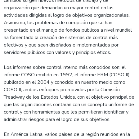
cambios surgen nuevos métodos de trabajo y de
organización que demandan un mayor control en las
actividades dirigidas al logro de objetivos organizacionales.
Asimismo, los problemas de corrupción que se han
presentado en el manejo de fondos públicos a nivel mundial
ha fomentado la creación de sistemas de control más
efectivos y que sean diseñados e implementados por
servidores públicos con valores y principios éticos.
Los informes sobre control interno más conocidos son: el
informe COSO emitido en 1992, el informe ERM (COSO II)
publicado en el 2004 y conocido en nuestro medio como
COSO II; ambos enfoques promovidos por la Comisión
Treadway de los Estados Unidos, con el objetivo principal de
que las organizaciones contaran con un concepto uniforme de
control y con herramientas que les permitieran identificar y
administrar riesgos para el logro de sus objetivos.
En América Latina, varios países de la región reunidos en la