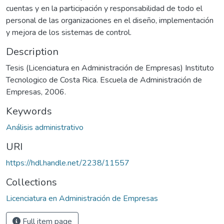
cuentas y en la participación y responsabilidad de todo el
personal de las organizaciones en el diseño, implementación
y mejora de los sistemas de control.
Description
Tesis (Licenciatura en Administración de Empresas) Instituto
Tecnologico de Costa Rica. Escuela de Administración de
Empresas, 2006.
Keywords
Análisis administrativo
URI
https://hdl.handle.net/2238/11557
Collections
Licenciatura en Administración de Empresas
Full item page