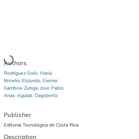
Loading...
Authors
Rodríguez-Solís, María
Briceño-Elizondo, Elemer
Gamboa-Zuñiga, Jose Pablo
Arias-Aguilar, Dagoberto
Publisher
Editorial Tecnológica de Costa Rica
Description