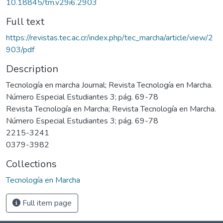
10.18845/tm.v29i6.2903
Full text
https://revistas.tec.ac.cr/index.php/tec_marcha/article/view/2
903/pdf
Description
Tecnología en marcha Journal; Revista Tecnología en Marcha.
Número Especial Estudiantes 3; pág. 69-78
Revista Tecnología en Marcha; Revista Tecnología en Marcha.
Número Especial Estudiantes 3; pág. 69-78
2215-3241
0379-3982
Collections
Tecnología en Marcha
Full item page