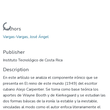
Loading...
Authors
Vargas-Vargas, José Ángel
Publisher
Instituto Tecnológico de Costa Rica
Description
En este artículo se analiza el componente irónico que se
presenta en El reino de este mundo (1949) del escritor
cubano Alejo Carpentier. Se toma como base teórica los
aportes de Wayne Booth y de Kierkegaard y se estudian las
dos formas básicas de la ironía: la estable y la inestable,
vinculadas al modo como el autor enfoca literariamente el