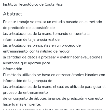
Instituto Tecnológico de Costa Rica
Abstract
En este trabajo se realiza un estudio basado en el método
de predicción de la posición de
las articulaciones de la mano, tomando en cuenta la
información de la jerarquía real de
las articulaciones principales en un proceso de
entrenamiento, con la nalidad de reducir
la cantidad de datos a procesar y evitar hacer evaluaciones
aleatorias que aportan poca
información.
El método utilizado se basa en entrenar árboles binarios con
información de la jerarquía de
las articulaciones de la mano, el cual es utilizado para guiar el
proceso de entrenamiento
de un conjunto de árboles binarios de predicción y con esto
hacerlo más e ficiente.