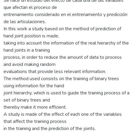
Se hace un estudio del efecto de cada una de las variables
que afectan el proceso de
entrenamiento considerado en el entrenamiento y predicción
de las articulaciones.
In this work a study based on the method of prediction of
hand joint position is made,
taking into account the information of the real hierarchy of the
hand joints in a training
process, in order to reduce the amount of data to process
and avoid making random
evaluations that provide less relevant information.
The method used consists on the training of binary trees
using information for the hand
joint hierarchy, which is used to guide the training process of a
set of binary trees and
thereby make it more efficient.
A study is made of the effect of each one of the variables
that affect the training process
in the training and the prediction of the joints.