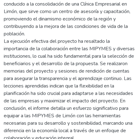
conducido a la consolidación de una Clínica Empresarial en
Limón, que sirve como un centro de asesoría y capacitación,
promoviendo el dinamismo económico de la región y
contribuyendo a la mejora de las condiciones de vida de la
población.
La ejecución efectiva del proyecto ha resaltado la
importancia de la colaboración entre las MIPYMES y diversas
instituciones, lo cual ha sido fundamental para la selección de
beneficiarios y el desarrollo de la propuesta. Se realizaron
memorias del proyecto y sesiones de rendición de cuentas
para asegurar la transparencia y el aprendizaje continuo. Las
lecciones aprendidas indican que la flexibilidad en la
planificación ha sido crucial para adaptarse a las necesidades
de las empresas y maximizar el impacto del proyecto. En
conclusión, el informe detalla un esfuerzo significativo para
equipar a las MIPYMES de Limón con las herramientas
necesarias para su desarrollo y sostenibilidad, marcando una
diferencia en la economía local a través de un enfoque de
colaboración y educación integral.