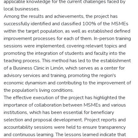
applicable knowledge for the current challenges faced by
local businesses.
Among the results and achievements, the project has
successfully identified and classified 100% of the MSMEs
within the target population, as well as established defined
improvement processes for each of them. In-person training
sessions were implemented, covering relevant topics and
promoting the integration of students and faculty into the
teaching process. This method has led to the establishment
of a Business Clinic in Limón, which serves as a center for
advisory services and training, promoting the region's
economic dynamism and contributing to the improvement of
the population's living conditions.
The effective execution of the project has highlighted the
importance of collaboration between MSMEs and various
institutions, which has been essential for beneficiary
selection and proposal development. Project reports and
accountability sessions were held to ensure transparency
and continuous learning. The lessons learned indicate that