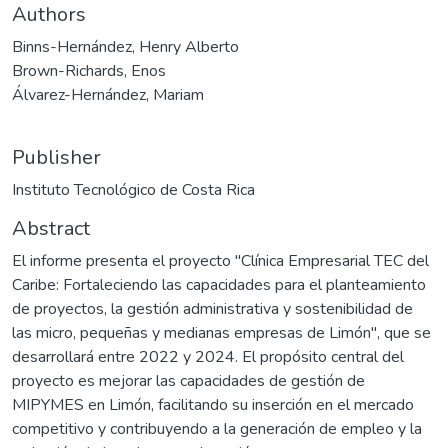
Authors
Binns-Hernández, Henry Alberto
Brown-Richards, Enos
Álvarez-Hernández, Mariam
Publisher
Instituto Tecnológico de Costa Rica
Abstract
El informe presenta el proyecto "Clínica Empresarial TEC del
Caribe: Fortaleciendo las capacidades para el planteamiento
de proyectos, la gestión administrativa y sostenibilidad de
las micro, pequeñas y medianas empresas de Limón", que se
desarrollará entre 2022 y 2024. El propósito central del
proyecto es mejorar las capacidades de gestión de
MIPYMES en Limón, facilitando su inserción en el mercado
competitivo y contribuyendo a la generación de empleo y la