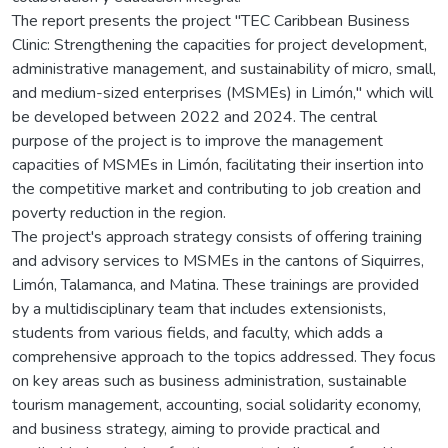
The report presents the project "TEC Caribbean Business
Clinic: Strengthening the capacities for project development,
administrative management, and sustainability of micro, small,
and medium-sized enterprises (MSMEs) in Limón," which will
be developed between 2022 and 2024. The central
purpose of the project is to improve the management
capacities of MSMEs in Limón, facilitating their insertion into
the competitive market and contributing to job creation and
poverty reduction in the region.
The project's approach strategy consists of offering training
and advisory services to MSMEs in the cantons of Siquirres,
Limón, Talamanca, and Matina. These trainings are provided
by a multidisciplinary team that includes extensionists,
students from various fields, and faculty, which adds a
comprehensive approach to the topics addressed. They focus
on key areas such as business administration, sustainable
tourism management, accounting, social solidarity economy,
and business strategy, aiming to provide practical and