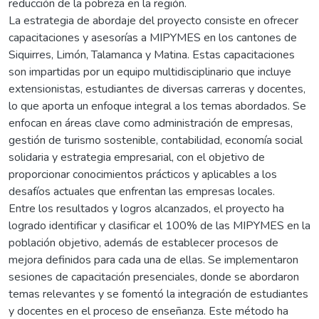
reducción de la pobreza en la región.
La estrategia de abordaje del proyecto consiste en ofrecer
capacitaciones y asesorías a MIPYMES en los cantones de
Siquirres, Limón, Talamanca y Matina. Estas capacitaciones
son impartidas por un equipo multidisciplinario que incluye
extensionistas, estudiantes de diversas carreras y docentes,
lo que aporta un enfoque integral a los temas abordados. Se
enfocan en áreas clave como administración de empresas,
gestión de turismo sostenible, contabilidad, economía social
solidaria y estrategia empresarial, con el objetivo de
proporcionar conocimientos prácticos y aplicables a los
desafíos actuales que enfrentan las empresas locales.
Entre los resultados y logros alcanzados, el proyecto ha
logrado identificar y clasificar el 100% de las MIPYMES en la
población objetivo, además de establecer procesos de
mejora definidos para cada una de ellas. Se implementaron
sesiones de capacitación presenciales, donde se abordaron
temas relevantes y se fomentó la integración de estudiantes
y docentes en el proceso de enseñanza. Este método ha