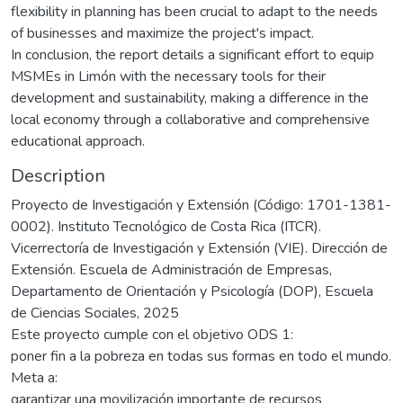
flexibility in planning has been crucial to adapt to the needs
of businesses and maximize the project's impact.
In conclusion, the report details a significant effort to equip
MSMEs in Limón with the necessary tools for their
development and sustainability, making a difference in the
local economy through a collaborative and comprehensive
educational approach.
Description
Proyecto de Investigación y Extensión (Código: 1701-1381-
0002). Instituto Tecnológico de Costa Rica (ITCR).
Vicerrectoría de Investigación y Extensión (VIE). Dirección de
Extensión. Escuela de Administración de Empresas,
Departamento de Orientación y Psicología (DOP), Escuela
de Ciencias Sociales, 2025
Este proyecto cumple con el objetivo ODS 1:
poner fin a la pobreza en todas sus formas en todo el mundo.
Meta a:
garantizar una movilización importante de recursos