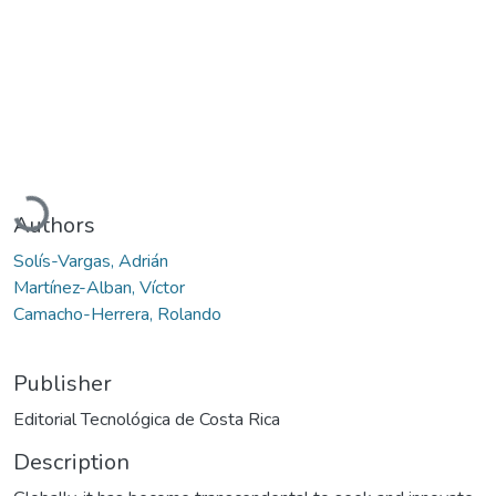
Loading...
Authors
Solís-Vargas, Adrián
Martínez-Alban, Víctor
Camacho-Herrera, Rolando
Publisher
Editorial Tecnológica de Costa Rica
Description