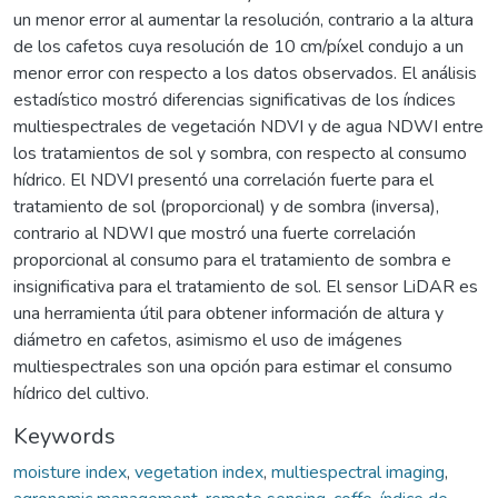
un menor error al aumentar la resolución, contrario a la altura
de los cafetos cuya resolución de 10 cm/píxel condujo a un
menor error con respecto a los datos observados. El análisis
estadístico mostró diferencias significativas de los índices
multiespectrales de vegetación NDVI y de agua NDWI entre
los tratamientos de sol y sombra, con respecto al consumo
hídrico. El NDVI presentó una correlación fuerte para el
tratamiento de sol (proporcional) y de sombra (inversa),
contrario al NDWI que mostró una fuerte correlación
proporcional al consumo para el tratamiento de sombra e
insignificativa para el tratamiento de sol. El sensor LiDAR es
una herramienta útil para obtener información de altura y
diámetro en cafetos, asimismo el uso de imágenes
multiespectrales son una opción para estimar el consumo
hídrico del cultivo.
Keywords
moisture index
,
vegetation index
,
multiespectral imaging
,