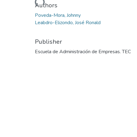
Authors
Poveda-Mora, Johnny
Leabdro-Elizondo, José Ronald
Publisher
Escuela de Administración de Empresas. TEC