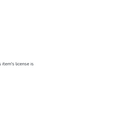
item's license is