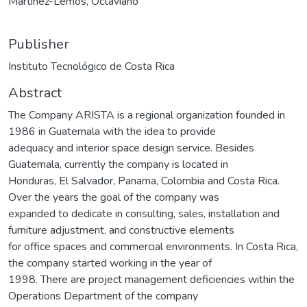
Martínez-Lemos, Octaviano
Publisher
Instituto Tecnológico de Costa Rica
Abstract
The Company ARISTA is a regional organization founded in
1986 in Guatemala with the idea to provide
adequacy and interior space design service. Besides
Guatemala, currently the company is located in
Honduras, El Salvador, Panama, Colombia and Costa Rica.
Over the years the goal of the company was
expanded to dedicate in consulting, sales, installation and
furniture adjustment, and constructive elements
for office spaces and commercial environments. In Costa Rica,
the company started working in the year of
1998. There are project management deficiencies within the
Operations Department of the company