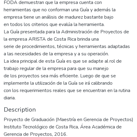
FODA demuestran que la empresa cuenta con
herramientas que no conforman una Guía y además la
empresa tiene un análisis de madurez bastante bajo
en todos los criterios que evalúa la herramienta.
La Guía presentada para la Administración de Proyectos de
la empresa ARISTA de Costa Rica brinda una
serie de procedimientos, técnicas y herramientas adaptadas
a las necesidades de la empresa y a su operación.
La idea principal de esta Guía es que se adapte al rol de
trabajo regular de la empresa para que su manejo
de los proyectos sea más eficiente. Luego de que se
implemente la utilización de la Guía se irá calibrando
con los requerimientos reales que se encuentran en la rutina
diaria.
Description
Proyecto de Graduación (Maestría en Gerencia de Proyectos)
Instituto Tecnológico de Costa Rica, Área Académica de
Gerencia de Proyectos, 2016.