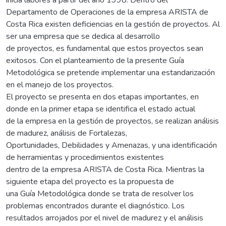
Departamento de Operaciones de la empresa ARISTA de
Costa Rica existen deficiencias en la gestión de proyectos. Al
ser una empresa que se dedica al desarrollo
de proyectos, es fundamental que estos proyectos sean
exitosos. Con el planteamiento de la presente Guía
Metodológica se pretende implementar una estandarización
en el manejo de los proyectos.
El proyecto se presenta en dos etapas importantes, en
donde en la primer etapa se identifica el estado actual
de la empresa en la gestión de proyectos, se realizan análisis
de madurez, análisis de Fortalezas,
Oportunidades, Debilidades y Amenazas, y una identificación
de herramientas y procedimientos existentes
dentro de la empresa ARISTA de Costa Rica. Mientras la
siguiente etapa del proyecto es la propuesta de
una Guía Metodológica donde se trata de resolver los
problemas encontrados durante el diagnóstico. Los
resultados arrojados por el nivel de madurez y el análisis