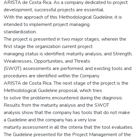
ARISTA de Costa Rica. As a company dedicated to project
development, successful projects are essential.
With the approach of this Methodological Guideline, it is
intended to implement project managing
standardization.
The project is presented in two major stages, wherein the
first stage the organization current project
managing status is identified; maturity analysis, and Strength,
Weaknesses, Opportunities, and Threats
(SWOT) assessments are performed, and existing tools and
procedures are identified within the Company
ARISTA de Costa Rica. The next stage of the project is the
Methodological Guideline proposal, which tries
to solve the problems encountered during the diagnosis.
Results from the maturity analysis and the SWOT
analysis show that the company has tools that do not make
a Guideline and the company has a very low
maturity assessment in all the criteria that the tool evaluates.
The Guideline presented for the Project Management of the