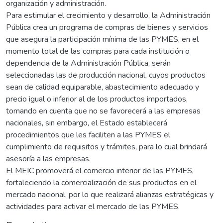
organización y administración.
Para estimular el crecimiento y desarrollo, la Administración
Pública crea un programa de compras de bienes y servicios
que asegura la participación mínima de las PYMES, en el
momento total de las compras para cada institución o
dependencia de la Administración Pública, serán
seleccionadas las de producción nacional, cuyos productos
sean de calidad equiparable, abastecimiento adecuado y
precio igual o inferior al de los productos importados,
tomando en cuenta que no se favorecerá a las empresas
nacionales, sin embargo, el Estado establecerá
procedimientos que les faciliten a las PYMES el
cumplimiento de requisitos y trámites, para lo cual brindará
asesoría a las empresas.
El MEIC promoverá el comercio interior de las PYMES,
fortaleciendo la comercialización de sus productos en el
mercado nacional, por lo que realizará alianzas estratégicas y
actividades para activar el mercado de las PYMES.