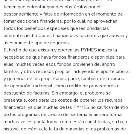
tienen que enfrentar grandes obstáculos por el
desconocimiento y falta de información en el momento de
tomar decisiones financieras, por lo cual, no aprovechan
todos los beneficios especiales que les brindan las
diferentes instituciones financieras y los entes que apoyan y
asesoran este tipo de negocios.
El hecho de que existan y operen las PYMES implica la
necesidad de que haya fondos financieros disponibles para
ellas, muchas veces esos fondos provienen del ahorro
familiar, y otros recursos propios, incluyendo el aporte laboral
y gerencial de los propietarios; parte, también, de recursos
de operación tradicional, como crédito de proveedores o
descuento de facturas. Sin embargo, el problema se
presenta al considerar los costos de obtener los recursos
financieros, ya que muchas de las PYMES no califican dentro
de los programas de crédito del sistema financiero formal,
muchas veces por la forma como están constituidas, su bajo
historial de crédito, la falta de garantías o los problemas de