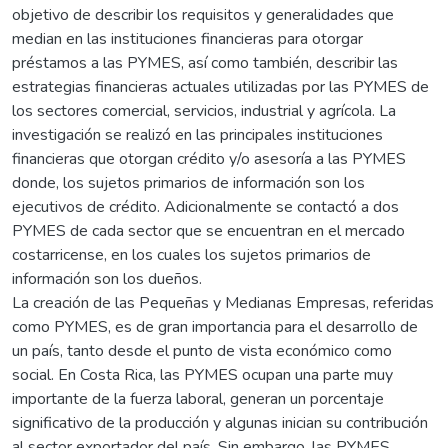
objetivo de describir los requisitos y generalidades que
median en las instituciones financieras para otorgar
préstamos a las PYMES, así como también, describir las
estrategias financieras actuales utilizadas por las PYMES de
los sectores comercial, servicios, industrial y agrícola. La
investigación se realizó en las principales instituciones
financieras que otorgan crédito y/o asesoría a las PYMES
donde, los sujetos primarios de información son los
ejecutivos de crédito. Adicionalmente se contactó a dos
PYMES de cada sector que se encuentran en el mercado
costarricense, en los cuales los sujetos primarios de
información son los dueños.
La creación de las Pequeñas y Medianas Empresas, referidas
como PYMES, es de gran importancia para el desarrollo de
un país, tanto desde el punto de vista económico como
social. En Costa Rica, las PYMES ocupan una parte muy
importante de la fuerza laboral, generan un porcentaje
significativo de la producción y algunas inician su contribución
al sector exportador del país. Sin embargo, las PYMES