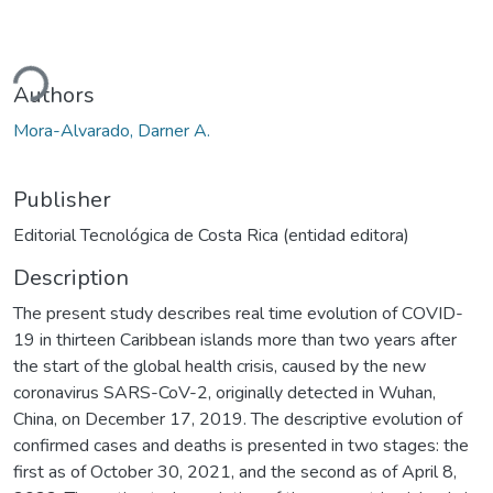
ding...
Authors
Mora-Alvarado, Darner A.
Publisher
Editorial Tecnológica de Costa Rica (entidad editora)
Description
The present study describes real time evolution of COVID-
19 in thirteen Caribbean islands more than two years after
the start of the global health crisis, caused by the new
coronavirus SARS-CoV-2, originally detected in Wuhan,
China, on December 17, 2019. The descriptive evolution of
confirmed cases and deaths is presented in two stages: the
first as of October 30, 2021, and the second as of April 8,