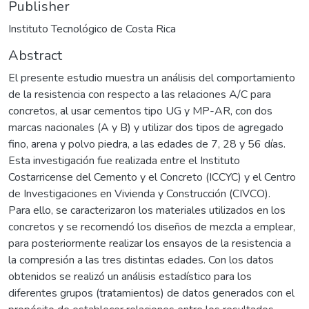
Publisher
Instituto Tecnológico de Costa Rica
Abstract
El presente estudio muestra un análisis del comportamiento
de la resistencia con respecto a las relaciones A/C para
concretos, al usar cementos tipo UG y MP-AR, con dos
marcas nacionales (A y B) y utilizar dos tipos de agregado
fino, arena y polvo piedra, a las edades de 7, 28 y 56 días.
Esta investigación fue realizada entre el Instituto
Costarricense del Cemento y el Concreto (ICCYC) y el Centro
de Investigaciones en Vivienda y Construcción (CIVCO).
Para ello, se caracterizaron los materiales utilizados en los
concretos y se recomendó los diseños de mezcla a emplear,
para posteriormente realizar los ensayos de la resistencia a
la compresión a las tres distintas edades. Con los datos
obtenidos se realizó un análisis estadístico para los
diferentes grupos (tratamientos) de datos generados con el