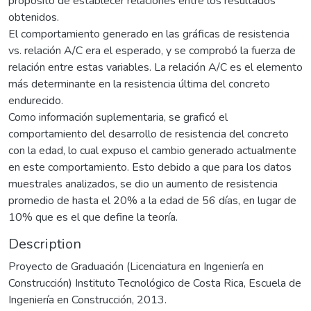
propósito de establecer relaciones entre los resultados
obtenidos.
El comportamiento generado en las gráficas de resistencia
vs. relación A/C era el esperado, y se comprobó la fuerza de
relación entre estas variables. La relación A/C es el elemento
más determinante en la resistencia última del concreto
endurecido.
Como información suplementaria, se graficó el
comportamiento del desarrollo de resistencia del concreto
con la edad, lo cual expuso el cambio generado actualmente
en este comportamiento. Esto debido a que para los datos
muestrales analizados, se dio un aumento de resistencia
promedio de hasta el 20% a la edad de 56 días, en lugar de
10% que es el que define la teoría.
Description
Proyecto de Graduación (Licenciatura en Ingeniería en
Construcción) Instituto Tecnológico de Costa Rica, Escuela de
Ingeniería en Construcción, 2013.