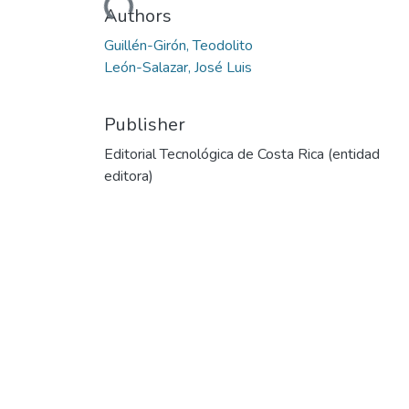
Authors
Guillén-Girón, Teodolito
León-Salazar, José Luis
Publisher
Editorial Tecnológica de Costa Rica (entidad
editora)