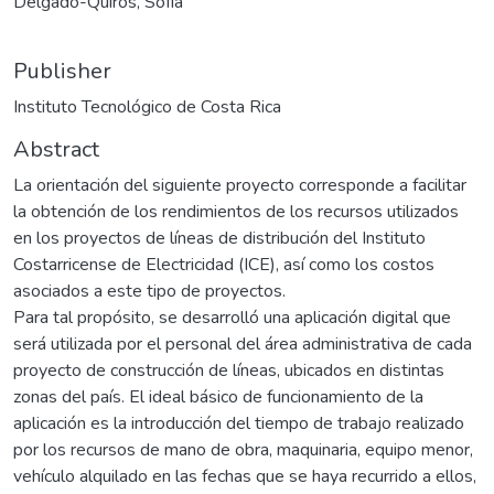
Delgado-Quirós, Sofía
Publisher
Instituto Tecnológico de Costa Rica
Abstract
La orientación del siguiente proyecto corresponde a facilitar
la obtención de los rendimientos de los recursos utilizados
en los proyectos de líneas de distribución del Instituto
Costarricense de Electricidad (ICE), así como los costos
asociados a este tipo de proyectos.
Para tal propósito, se desarrolló una aplicación digital que
será utilizada por el personal del área administrativa de cada
proyecto de construcción de líneas, ubicados en distintas
zonas del país. El ideal básico de funcionamiento de la
aplicación es la introducción del tiempo de trabajo realizado
por los recursos de mano de obra, maquinaria, equipo menor,
vehículo alquilado en las fechas que se haya recurrido a ellos,