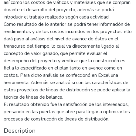
así como los costos de viáticos y materiales que se compran
durante el desarrollo del proyecto, además se podrá
introducir el trabajo realizado según cada actividad.
Como resultado de lo anterior se podrá tener información de
rendimientos y de los costos incurridos en los proyectos, ello
dará paso al análisis del nivel de avance de éstos en el
transcurso del tiempo, lo cual va directamente ligado al
concepto de valor ganado, que permite evaluar el
desempeño del proyecto y verificar que la construcción es
fiel a lo especificado en el plan tanto en avance como en
costos. Para dicho análisis se confeccionó en Excel una
herramienta. Además se analizó si con las características de
estos proyectos de líneas de distribución se puede aplicar la
técnica de líneas de balance.
El resultado obtenido fue la satisfacción de los interesados,
pensando en las puertas que abre para llegar a optimizar los
procesos de construcción de líneas de distribución.
Description