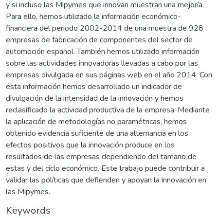
y si incluso las Mipymes que innovan muestran una mejoría.
Para ello, hemos utilizado la información económico-
financiera del periodo 2002-2014 de una muestra de 928
empresas de fabricación de componentes del sector de
automoción español. También hemos utilizado información
sobre las actividades innovadoras llevadas a cabo por las
empresas divulgada en sus páginas web en el año 2014. Con
esta información hemos desarrollado un indicador de
divulgación de la intensidad de la innovación y hemos
reclasificado la actividad productiva de la empresa. Mediante
la aplicación de metodologías no paramétricas, hemos
obtenido evidencia suficiente de una alternancia en los
efectos positivos que la innovación produce en los
resultados de las empresas dependiendo del tamaño de
estas y del ciclo económico. Este trabajo puede contribuir a
validar las políticas que defienden y apoyan la innovación en
las Mipymes.
Keywords