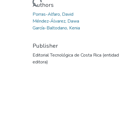
Authors
Porras-Alfaro, David
Méndez-Álvarez, Dawa
García-Baltodano, Kenia
Publisher
Editorial Tecnológica de Costa Rica (entidad
editora)