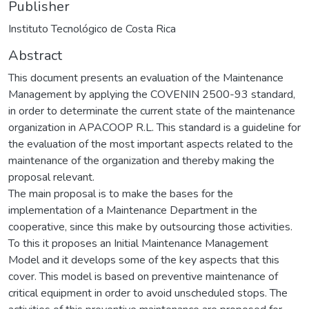
Publisher
Instituto Tecnológico de Costa Rica
Abstract
This document presents an evaluation of the Maintenance
Management by applying the COVENIN 2500-93 standard,
in order to determinate the current state of the maintenance
organization in APACOOP R.L. This standard is a guideline for
the evaluation of the most important aspects related to the
maintenance of the organization and thereby making the
proposal relevant.
The main proposal is to make the bases for the
implementation of a Maintenance Department in the
cooperative, since this make by outsourcing those activities.
To this it proposes an Initial Maintenance Management
Model and it develops some of the key aspects that this
cover. This model is based on preventive maintenance of
critical equipment in order to avoid unscheduled stops. The