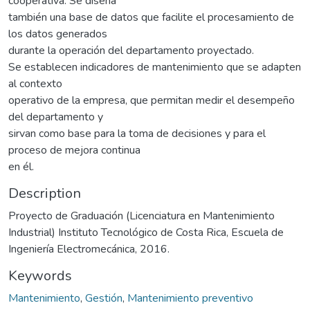
cooperativa. Se diseña
también una base de datos que facilite el procesamiento de
los datos generados
durante la operación del departamento proyectado.
Se establecen indicadores de mantenimiento que se adapten
al contexto
operativo de la empresa, que permitan medir el desempeño
del departamento y
sirvan como base para la toma de decisiones y para el
proceso de mejora continua
en él.
Description
Proyecto de Graduación (Licenciatura en Mantenimiento
Industrial) Instituto Tecnológico de Costa Rica, Escuela de
Ingeniería Electromecánica, 2016.
Keywords
Mantenimiento
,
Gestión
,
Mantenimiento preventivo