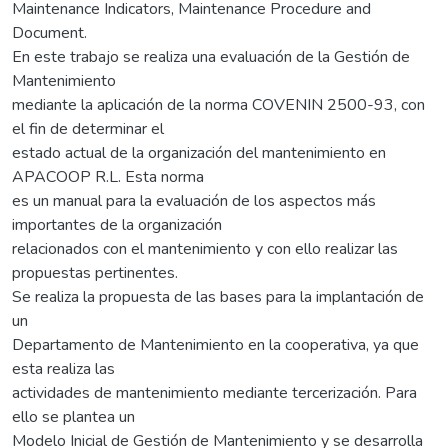
Maintenance Indicators, Maintenance Procedure and
Document.
En este trabajo se realiza una evaluación de la Gestión de
Mantenimiento
mediante la aplicación de la norma COVENIN 2500-93, con
el fin de determinar el
estado actual de la organización del mantenimiento en
APACOOP R.L. Esta norma
es un manual para la evaluación de los aspectos más
importantes de la organización
relacionados con el mantenimiento y con ello realizar las
propuestas pertinentes.
Se realiza la propuesta de las bases para la implantación de
un
Departamento de Mantenimiento en la cooperativa, ya que
esta realiza las
actividades de mantenimiento mediante tercerización. Para
ello se plantea un
Modelo Inicial de Gestión de Mantenimiento y se desarrolla