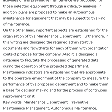
activities of this preventive maintenance are proposed for
those selected equipment through a criticality analysis. In
addition, plans are proposed to make an autonomous
maintenance for equipment that may be subject to this kind
of maintenance.
On the other hand, important aspects are established for the
organization of this Maintenance Department. Furthermore, in
this writing are designed the required administrative
documents and flowcharts for each of them with organization
context propose for the company. Also it is designed a
database to facilitate the processing of generated data
during the operation of the projected department.
Maintenance indicators are established that are appropriate
to the operative environment of the company to measure the
performance of this proposed department and to make them
a base for decision making and for the process of continuous
improvement on it.
Key words: Maintenance Department, Preventive
Maintenance Management, Autonomous Maintenance,