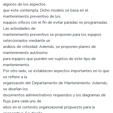
algunos de los aspectos
que este contempla. Dicho modelo se basa en el
mantenimiento preventivo de los
equipos críticos con el fin de evitar paradas no programadas.
Las actividades de
mantenimiento preventivo se proponen para los equipos
seleccionados mediante un
análisis de criticidad. Además, se proponen planes de
mantenimiento autónomo
para equipos que pueden ser sujetos de este tipo de
mantenimiento.
Por otro lado, se establecen aspectos importantes en lo que
se refiere a la
organización del Departamento de Mantenimiento. Además,
se diseñan los
documentos administrativos requeridos y los diagramas de
flujo para cada uno de
ellos en el contexto organizacional propuesto para la