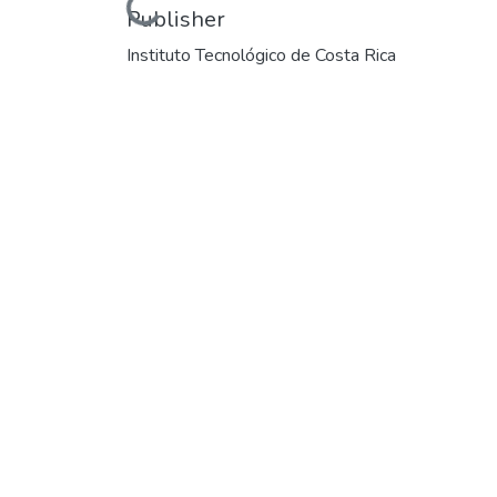
Loading...
Publisher
Instituto Tecnológico de Costa Rica