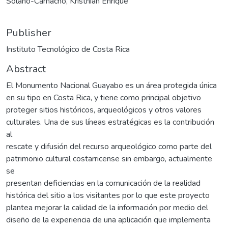
Solano-Camacho, Kristhian Enrique
Publisher
Instituto Tecnológico de Costa Rica
Abstract
El Monumento Nacional Guayabo es un área protegida única
en su tipo en Costa Rica, y tiene como principal objetivo
proteger sitios históricos, arqueológicos y otros valores
culturales. Una de sus líneas estratégicas es la contribución
al
rescate y difusión del recurso arqueológico como parte del
patrimonio cultural costarricense sin embargo, actualmente
se
presentan deficiencias en la comunicación de la realidad
histórica del sitio a los visitantes por lo que este proyecto
plantea mejorar la calidad de la información por medio del
diseño de la experiencia de una aplicación que implementa