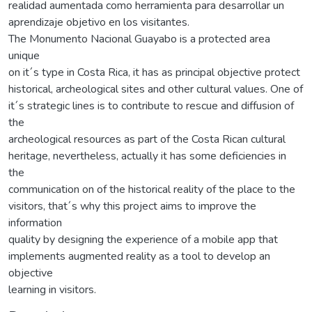
realidad aumentada como herramienta para desarrollar un
aprendizaje objetivo en los visitantes.
The Monumento Nacional Guayabo is a protected area
unique
on it´s type in Costa Rica, it has as principal objective protect
historical, archeological sites and other cultural values. One of
it´s strategic lines is to contribute to rescue and diffusion of
the
archeological resources as part of the Costa Rican cultural
heritage, nevertheless, actually it has some deficiencies in
the
communication on of the historical reality of the place to the
visitors, that´s why this project aims to improve the
information
quality by designing the experience of a mobile app that
implements augmented reality as a tool to develop an
objective
learning in visitors.