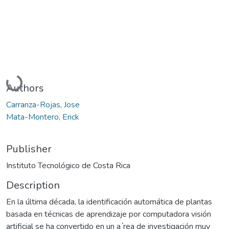
Loading...
Authors
Carranza-Rojas, Jose
Mata-Montero, Erick
Publisher
Instituto Tecnológico de Costa Rica
Description
En la última década, la identificación automática de plantas
basada en técnicas de aprendizaje por computadora visión
artificial se ha convertido en un a ́rea de investigación muy