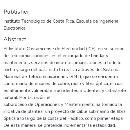
Publisher
Instituto Tecnológico de Costa Rica. Escuela de Ingeniería
Electrónica.
Abstract
El Instituto Costarricense de Electricidad (ICE), en su sección
de Telecomunicaciones, es el encargado de brindar y
mantener los servicios de infotelecomunicaciones a todo lo
ancho y largo del país, esto lo realiza a través del Sistema
Nacional de Telecomunicaciones (SNT), que se encuentra
conformado de enlaces de cobre, radio y fibra óptica, el cual
es altamente vulnerable a accidentes, incidentes y catástrofe
natural. Por tal razón, el
subproceso de Operaciones y Mantenimiento ha tomado la
iniciativa de plantear un proyecto de cable submarino de fibra
óptica a lo largo de la costa del Pacifico, como primer etapa.
De esta manera, se pretende incrementar la estabilidad,