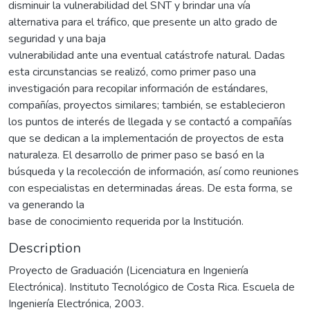
disminuir la vulnerabilidad del SNT y brindar una vía
alternativa para el tráfico, que presente un alto grado de
seguridad y una baja
vulnerabilidad ante una eventual catástrofe natural. Dadas
esta circunstancias se realizó, como primer paso una
investigación para recopilar información de estándares,
compañías, proyectos similares; también, se establecieron
los puntos de interés de llegada y se contactó a compañías
que se dedican a la implementación de proyectos de esta
naturaleza. El desarrollo de primer paso se basó en la
búsqueda y la recolección de información, así como reuniones
con especialistas en determinadas áreas. De esta forma, se
va generando la
base de conocimiento requerida por la Institución.
Description
Proyecto de Graduación (Licenciatura en Ingeniería
Electrónica). Instituto Tecnológico de Costa Rica. Escuela de
Ingeniería Electrónica, 2003.