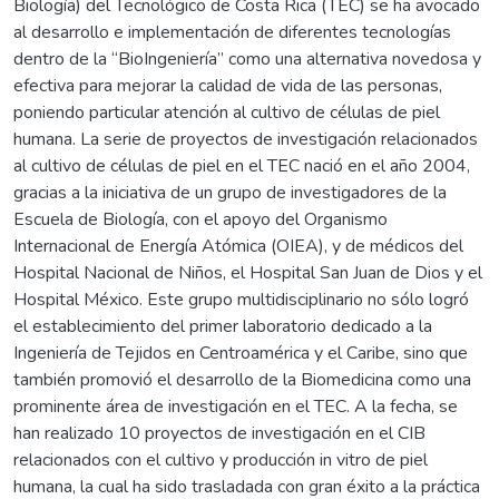
Biología) del Tecnológico de Costa Rica (TEC) se ha avocado
al desarrollo e implementación de diferentes tecnologías
dentro de la “BioIngeniería” como una alternativa novedosa y
efectiva para mejorar la calidad de vida de las personas,
poniendo particular atención al cultivo de células de piel
humana. La serie de proyectos de investigación relacionados
al cultivo de células de piel en el TEC nació en el año 2004,
gracias a la iniciativa de un grupo de investigadores de la
Escuela de Biología, con el apoyo del Organismo
Internacional de Energía Atómica (OIEA), y de médicos del
Hospital Nacional de Niños, el Hospital San Juan de Dios y el
Hospital México. Este grupo multidisciplinario no sólo logró
el establecimiento del primer laboratorio dedicado a la
Ingeniería de Tejidos en Centroamérica y el Caribe, sino que
también promovió el desarrollo de la Biomedicina como una
prominente área de investigación en el TEC. A la fecha, se
han realizado 10 proyectos de investigación en el CIB
relacionados con el cultivo y producción in vitro de piel
humana, la cual ha sido trasladada con gran éxito a la práctica