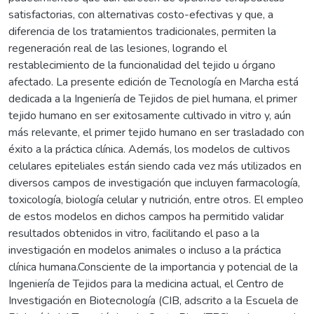
satisfactorias, con alternativas costo-efectivas y que, a
diferencia de los tratamientos tradicionales, permiten la
regeneración real de las lesiones, logrando el
restablecimiento de la funcionalidad del tejido u órgano
afectado. La presente edición de Tecnología en Marcha está
dedicada a la Ingeniería de Tejidos de piel humana, el primer
tejido humano en ser exitosamente cultivado in vitro y, aún
más relevante, el primer tejido humano en ser trasladado con
éxito a la práctica clínica. Además, los modelos de cultivos
celulares epiteliales están siendo cada vez más utilizados en
diversos campos de investigación que incluyen farmacología,
toxicología, biología celular y nutrición, entre otros. El empleo
de estos modelos en dichos campos ha permitido validar
resultados obtenidos in vitro, facilitando el paso a la
investigación en modelos animales o incluso a la práctica
clínica humana.Consciente de la importancia y potencial de la
Ingeniería de Tejidos para la medicina actual, el Centro de
Investigación en Biotecnología (CIB, adscrito a la Escuela de