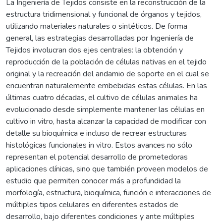
La Ingeniería de Tejidos consiste en la reconstrucción de la
estructura tridimensional y funcional de órganos y tejidos,
utilizando materiales naturales o sintéticos. De forma
general, las estrategias desarrolladas por Ingeniería de
Tejidos involucran dos ejes centrales: la obtención y
reproducción de la población de células nativas en el tejido
original y la recreación del andamio de soporte en el cual se
encuentran naturalemente embebidas estas células. En las
últimas cuatro décadas, el cultivo de células animales ha
evolucionado desde simplemente mantener las células en
cultivo in vitro, hasta alcanzar la capacidad de modificar con
detalle su bioquímica e incluso de recrear estructuras
histológicas funcionales in vitro. Estos avances no sólo
representan el potencial desarrollo de prometedoras
aplicaciones clínicas, sino que también proveen modelos de
estudio que permiten conocer más a profundidad la
morfología, estructura, bioquímica, función e interacciones de
múltiples tipos celulares en diferentes estados de
desarrollo, bajo diferentes condiciones y ante múltiples