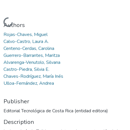
Loading...
Authors
Rojas-Chaves, Miguel
Calvo-Castro, Laura A.
Centeno-Cerdas, Carolina
Guerrero-Barrantes, Maritza
Alvarenga-Venutolo, Silvana
Castro-Piedra, Silvia E.
Chaves-Rodríguez, María Inés
Ulloa-Fernández, Andrea
Publisher
Editorial Tecnológica de Costa Rica (entidad editora)
Description