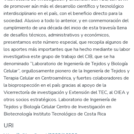
de promover aún más el desarrollo científico y tecnológico
interdisciplinario en el país, con el beneficio directo para la
sociedad. Alusivo a todo lo anterior, y en conmemoración del
cumplimiento de una década del inicio de esta travesía llena
de desafíos técnicos, administrativos y económicos,
presentamos este número especial, que recopila algunos de
los aportes más importantes que ha hecho mediante su labor
investigativa este grupo de trabajo del CIB, que se ha
denominado “Laboratorio de Ingeniería de Tejidos y Biología
Celular”, orgullosamente pionero de la Ingeniería de Tejidos y
Terapia Celular en Centroamérica, y fuertes colaboradores de
la bioprospección en el país gracias al apoyo de la
Vicerrectoría de investigación y Extensión del TEC, al OIEA y
otros socios estratégicos. Laboratorio de Ingeniería de
Tejidos y Biología Celular Centro de Investigación en
Biotecnología Instituto Tecnológico de Costa Rica
URI