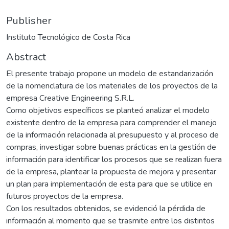
Publisher
Instituto Tecnológico de Costa Rica
Abstract
El presente trabajo propone un modelo de estandarización
de la nomenclatura de los materiales de los proyectos de la
empresa Creative Engineering S.R.L.
Como objetivos específicos se planteó analizar el modelo
existente dentro de la empresa para comprender el manejo
de la información relacionada al presupuesto y al proceso de
compras, investigar sobre buenas prácticas en la gestión de
información para identificar los procesos que se realizan fuera
de la empresa, plantear la propuesta de mejora y presentar
un plan para implementación de esta para que se utilice en
futuros proyectos de la empresa.
Con los resultados obtenidos, se evidenció la pérdida de
información al momento que se trasmite entre los distintos