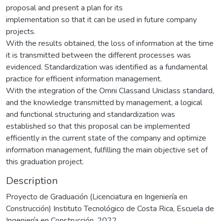
proposal and present a plan for its
implementation so that it can be used in future company
projects.
With the results obtained, the loss of information at the time
it is transmitted between the different processes was
evidenced. Standardization was identified as a fundamental
practice for efficient information management.
With the integration of the Omni Classand Uniclass standard,
and the knowledge transmitted by management, a logical
and functional structuring and standardization was
established so that this proposal can be implemented
efficiently in the current state of the company and optimize
information management, fulfilling the main objective set of
this graduation project.
Description
Proyecto de Graduación (Licenciatura en Ingeniería en
Construcción) Instituto Tecnológico de Costa Rica, Escuela de
Ingeniería en Construcción, 2022.